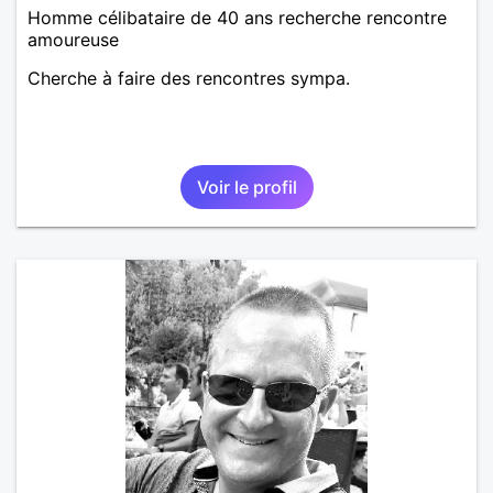
Homme célibataire de 40 ans recherche rencontre
amoureuse
Cherche à faire des rencontres sympa.
Voir le profil