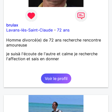
brulax
Lavans-lès-Saint-Claude
-
72 ans
Homme divorcé(e) de 72 ans recherche rencontre
amoureuse
je suisà l'écoute de l'autre et calme je recherche
l'affection et sais en donner
Voir le profil