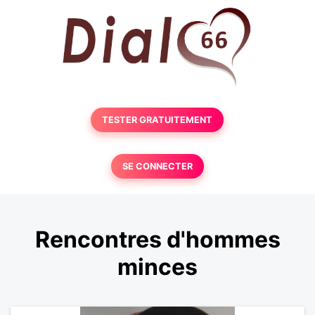
TESTER GRATUITEMENT
SE CONNECTER
Rencontres d'hommes
minces