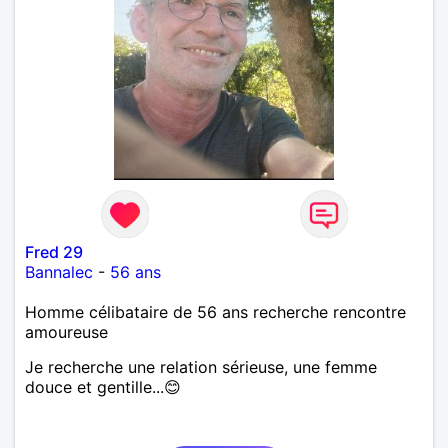
Fred 29
Bannalec
-
56 ans
Homme célibataire de 56 ans recherche rencontre
amoureuse
Je recherche une relation sérieuse, une femme
douce et gentille...😊