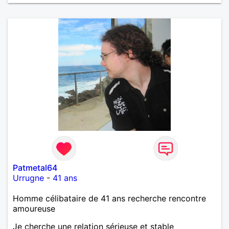
Patmetal64
Urrugne
-
41 ans
Homme célibataire de 41 ans recherche rencontre
amoureuse
Je cherche une relation sérieuse et stable