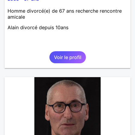
Homme divorcé(e) de 67 ans recherche rencontre
amicale
Alain divorcé depuis 10ans
Voir le profil