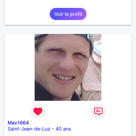
Voir le profil
Max1664
Saint-Jean-de-Luz
-
40 ans