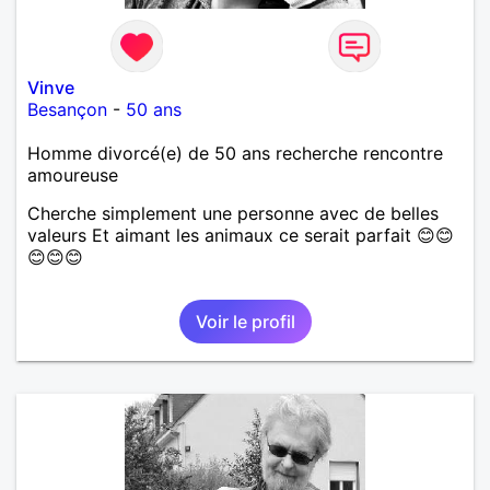
Vinve
Besançon
-
50 ans
Homme divorcé(e) de 50 ans recherche rencontre
amoureuse
Cherche simplement une personne avec de belles
valeurs Et aimant les animaux ce serait parfait 😊😊
😊😊😊
Voir le profil