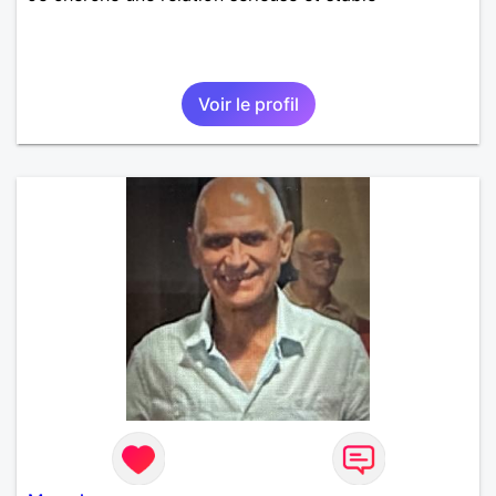
Voir le profil