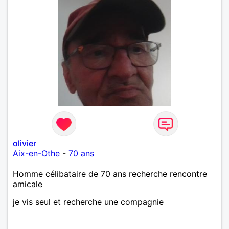
olivier
Aix-en-Othe
-
70 ans
Homme célibataire de 70 ans recherche rencontre
amicale
je vis seul et recherche une compagnie