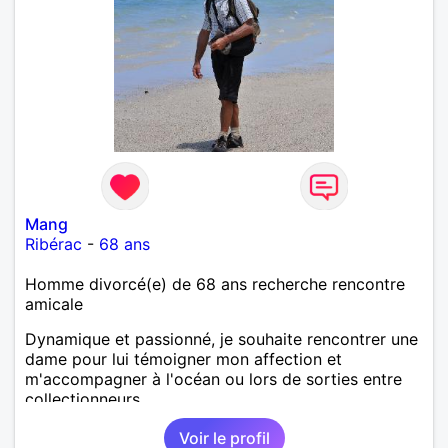
Mang
Ribérac
-
68 ans
Homme divorcé(e) de 68 ans recherche rencontre
amicale
Dynamique et passionné, je souhaite rencontrer une
dame pour lui témoigner mon affection et
m'accompagner à l'océan ou lors de sorties entre
collectionneurs.
Voir le profil