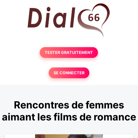
TESTER GRATUITEMENT
SE CONNECTER
Rencontres de femmes
aimant les films de romance