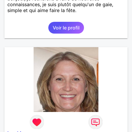
connaissances, je suis plutôt quelqu'un de gaie,
simple et qui aime faire la fête.
Voir le profil