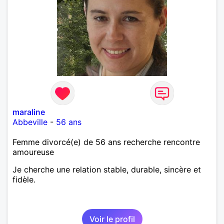
maraline
Abbeville
-
56 ans
Femme divorcé(e) de 56 ans recherche rencontre
amoureuse
Je cherche une relation stable, durable, sincère et
fidèle.
Voir le profil