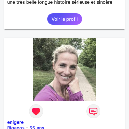
une très belle longue histoire sérieuse et sincère
Voir le profil
enigere
Biganos
-
55 ans