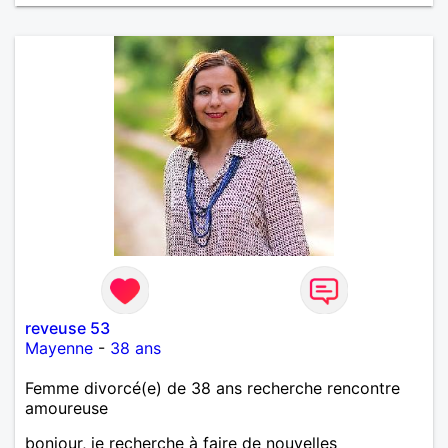
reveuse 53
Mayenne
-
38 ans
Femme divorcé(e) de 38 ans recherche rencontre
amoureuse
bonjour, je recherche à faire de nouvelles