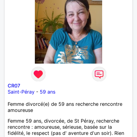
CR07
Saint-Péray
-
59 ans
Femme divorcé(e) de 59 ans recherche rencontre
amoureuse
Femme 59 ans, divorcée, de St Péray, recherche
rencontre : amoureuse, sérieuse, basée sur la
fidélité, le respect (pas d' aventure d'un soir). Rien