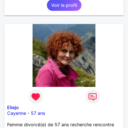
Voir le profil
Eliejo
Cayenne
-
57 ans
Femme divorcé(e) de 57 ans recherche rencontre