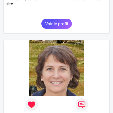
site.
Voir le profil