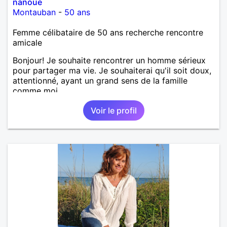
nanoue
Montauban
-
50 ans
Femme célibataire de 50 ans recherche rencontre
amicale
Bonjour! Je souhaite rencontrer un homme sérieux
pour partager ma vie. Je souhaiterai qu'il soit doux,
attentionné, ayant un grand sens de la famille
comme moi.
Voir le profil