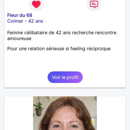
Fleur du 68
Colmar
-
42 ans
Femme célibataire de 42 ans recherche rencontre
amoureuse
Pour une relation sérieuse si feeling réciproque
Voir le profil