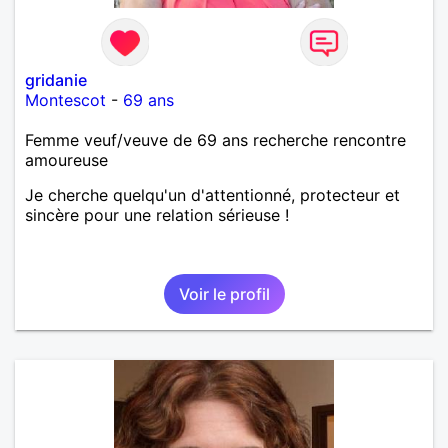
gridanie
Montescot
-
69 ans
Femme veuf/veuve de 69 ans recherche rencontre
amoureuse
Je cherche quelqu'un d'attentionné, protecteur et
sincère pour une relation sérieuse !
Voir le profil