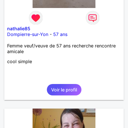
nathalie85
Dompierre-sur-Yon
-
57 ans
Femme veuf/veuve de 57 ans recherche rencontre
amicale
cool simple
Voir le profil