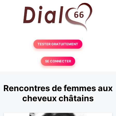
TESTER GRATUITEMENT
SE CONNECTER
Rencontres de femmes aux
cheveux châtains