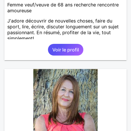
Femme veuf/veuve de 68 ans recherche rencontre
amoureuse
J'adore découvrir de nouvelles choses, faire du
sport, lire, écrire, discuter longuement sur un sujet
passionnant. En résumé, profiter de la vie, tout
simplement!
Voir le profil