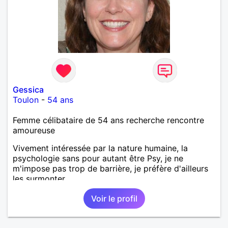
Gessica
Toulon
-
54 ans
Femme célibataire de 54 ans recherche rencontre
amoureuse
Vivement intéressée par la nature humaine, la
psychologie sans pour autant être Psy, je ne
m'impose pas trop de barrière, je préfère d'ailleurs
les surmonter.
Voir le profil