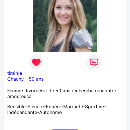
timinie
Chauny
-
50 ans
Femme divorcé(e) de 50 ans recherche rencontre
amoureuse
Sensible-Sincère-Entière-Marrante-Sportive-
Indépendante-Autonome