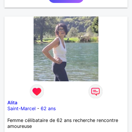
découvrir...
Alita
Saint-Marcel
-
62 ans
Femme célibataire de 62 ans recherche rencontre
amoureuse