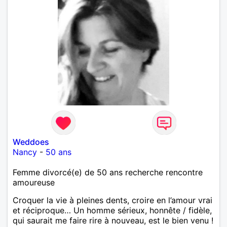
Weddoes
Nancy
-
50 ans
Femme divorcé(e) de 50 ans recherche rencontre
amoureuse
Croquer la vie à pleines dents, croire en l’amour vrai
et réciproque… Un homme sérieux, honnête / fidèle,
qui saurait me faire rire à nouveau, est le bien venu !