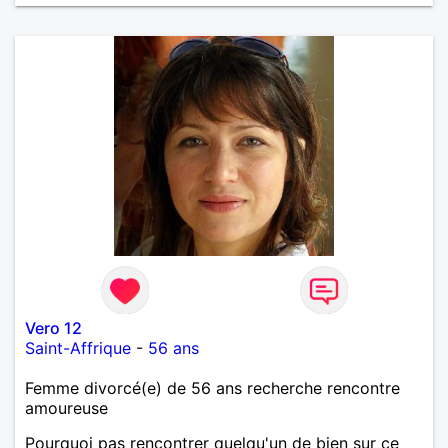
Vero 12
Saint-Affrique
-
56 ans
Femme divorcé(e) de 56 ans recherche rencontre
amoureuse
Pourquoi pas rencontrer quelqu'un de bien sur ce