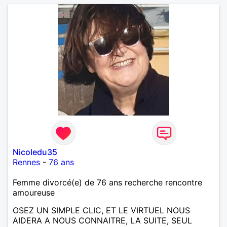
Nicoledu35
Rennes
-
76 ans
Femme divorcé(e) de 76 ans recherche rencontre
amoureuse
OSEZ UN SIMPLE CLIC, ET LE VIRTUEL NOUS
AIDERA A NOUS CONNAITRE, LA SUITE, SEUL