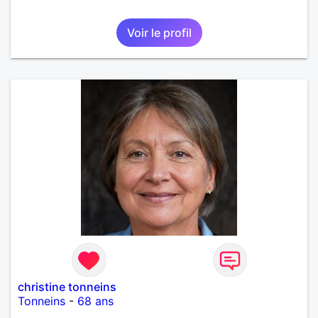
Voir le profil
christine tonneins
Tonneins
-
68 ans