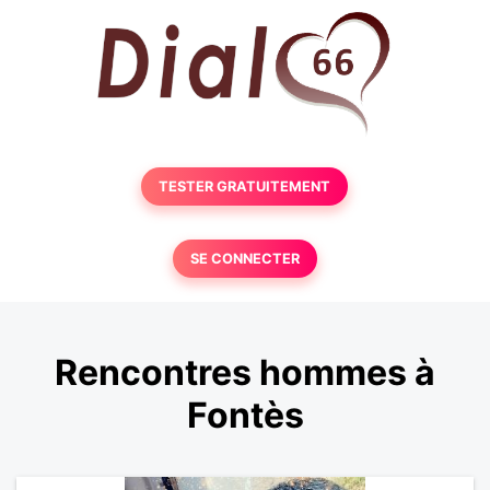
TESTER GRATUITEMENT
SE CONNECTER
Rencontres hommes à
Fontès