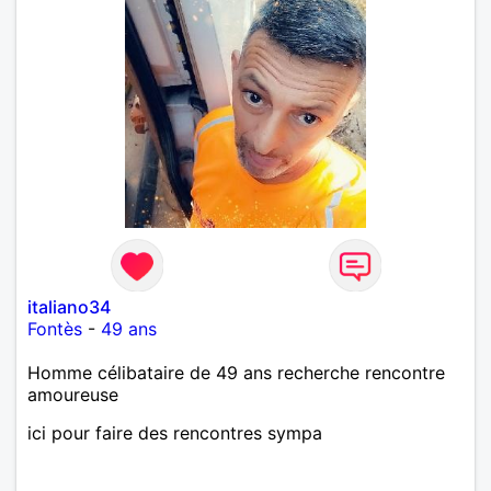
italiano34
Fontès
-
49 ans
Homme célibataire de 49 ans recherche rencontre
amoureuse
ici pour faire des rencontres sympa