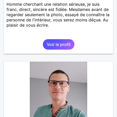
Homme cherchant une relation sérieuse, je suis
franc, direct, sincère est fidèle. Mesdames avant de
regarder seulement la photo, essayé de connaître la
personne de l'intérieur, vous serez moins déçue. Au
plaisir de vous écrire.
Voir le profil