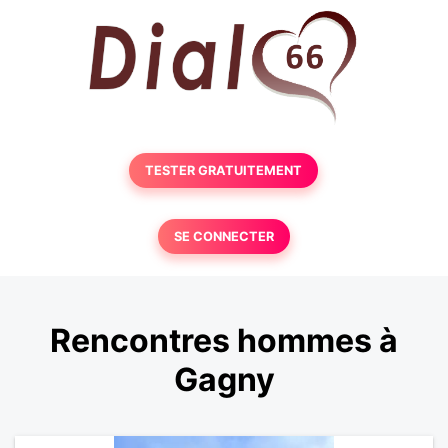
TESTER GRATUITEMENT
SE CONNECTER
Rencontres hommes à
Gagny