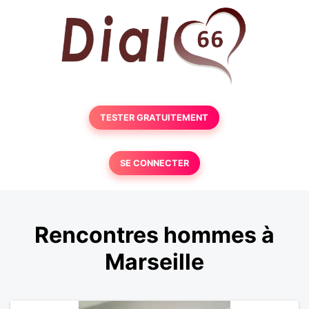
TESTER GRATUITEMENT
SE CONNECTER
Rencontres hommes à
Marseille