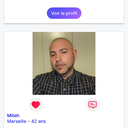
Voir le profil
Miteh
Marseille
-
42 ans