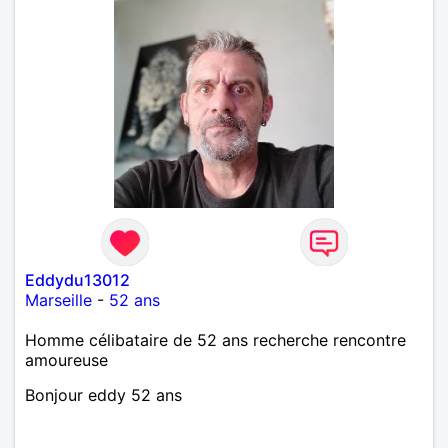
Eddydu13012
Marseille
-
52 ans
Homme célibataire de 52 ans recherche rencontre
amoureuse
Bonjour eddy 52 ans