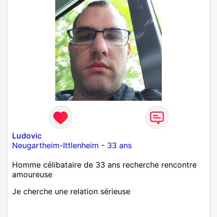
Ludovic
Neugartheim-Ittlenheim
-
33 ans
Homme célibataire de 33 ans recherche rencontre
amoureuse
Je cherche une relation sérieuse