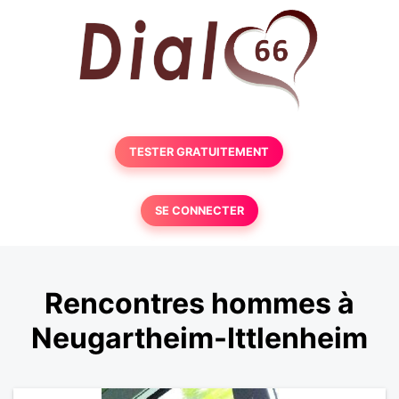
TESTER GRATUITEMENT
SE CONNECTER
Rencontres hommes à
Neugartheim-Ittlenheim