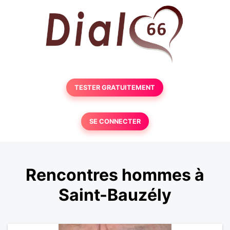
TESTER GRATUITEMENT
SE CONNECTER
Rencontres hommes à
Saint-Bauzély