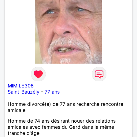
MIMILE308
Saint-Bauzély
-
77 ans
Homme divorcé(e) de 77 ans recherche rencontre
amicale
Homme de 74 ans désirant nouer des relations
amicales avec femmes du Gard dans la même
tranche d'âge