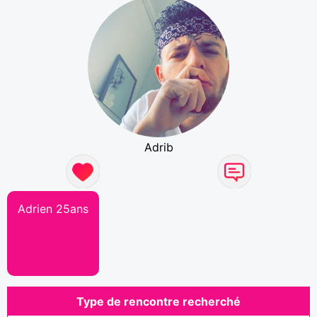
Adrib
Adrien 25ans
Type de rencontre recherché