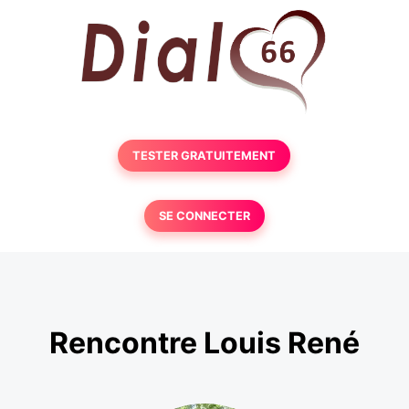
TESTER GRATUITEMENT
SE CONNECTER
Rencontre Louis René