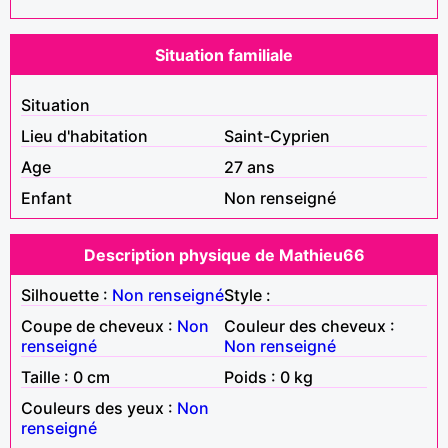
Situation familiale
Situation
Lieu d'habitation
Saint-Cyprien
Age
27 ans
Enfant
Non renseigné
Description physique de Mathieu66
Silhouette :
Non renseigné
Style :
Coupe de cheveux :
Non
Couleur des cheveux :
renseigné
Non renseigné
Taille : 0 cm
Poids : 0 kg
Couleurs des yeux :
Non
renseigné