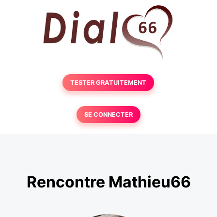
TESTER GRATUITEMENT
SE CONNECTER
Rencontre Mathieu66