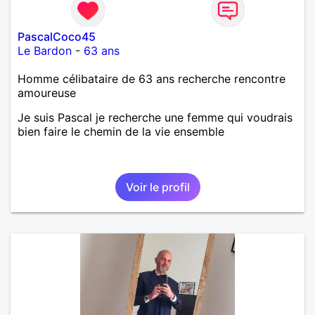
PascalCoco45
Le Bardon
-
63 ans
Homme célibataire de 63 ans recherche rencontre
amoureuse
Je suis Pascal je recherche une femme qui voudrais
bien faire le chemin de la vie ensemble
Voir le profil