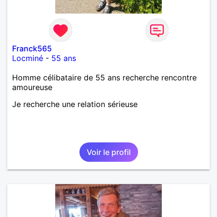
Franck565
Locminé
-
55 ans
Homme célibataire de 55 ans recherche rencontre
amoureuse
Je recherche une relation sérieuse
Voir le profil