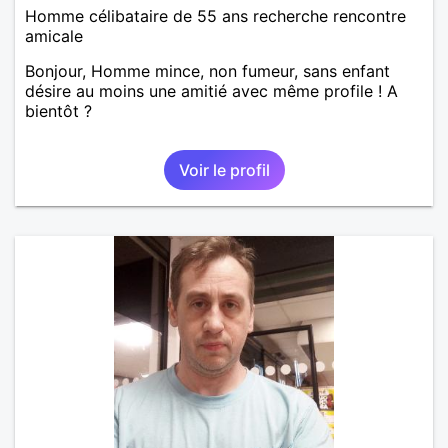
Homme célibataire de 55 ans recherche rencontre
amicale
Bonjour, Homme mince, non fumeur, sans enfant
désire au moins une amitié avec même profile ! A
bientôt ?
Voir le profil