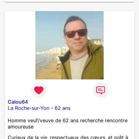
Calou64
La Roche-sur-Yon
-
62 ans
Homme veuf/veuve de 62 ans recherche rencontre
amoureuse
Curieux de la vie, respectueux des cœurs, et prêt à