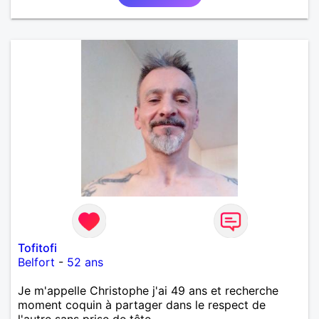
Tofitofi
Belfort
-
52 ans
Je m'appelle Christophe j'ai 49 ans et recherche
moment coquin à partager dans le respect de
l'autre sans prise de tête