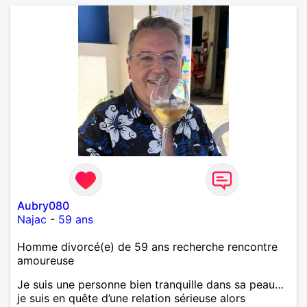
Aubry080
Najac
-
59 ans
Homme divorcé(e) de 59 ans recherche rencontre
amoureuse
Je suis une personne bien tranquille dans sa peau…
je suis en quête d’une relation sérieuse alors