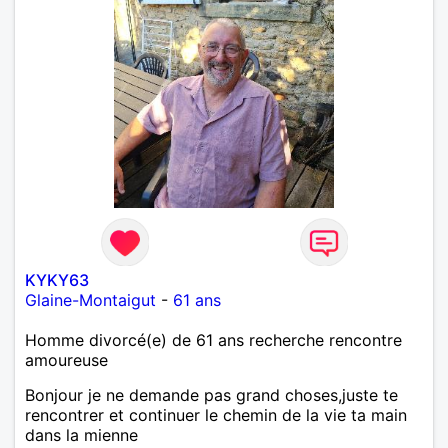
KYKY63
Glaine-Montaigut
-
61 ans
Homme divorcé(e) de 61 ans recherche rencontre
amoureuse
Bonjour je ne demande pas grand choses,juste te
rencontrer et continuer le chemin de la vie ta main
dans la mienne