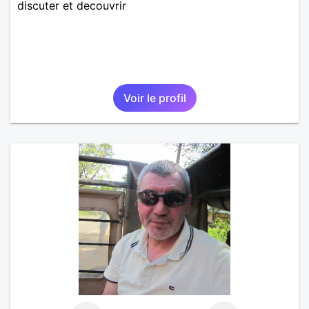
discuter et decouvrir
Voir le profil