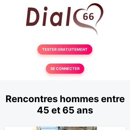
TESTER GRATUITEMENT
SE CONNECTER
Rencontres hommes entre
45 et 65 ans