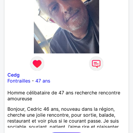
Cedg
Fontrailles
-
47 ans
Homme célibataire de 47 ans recherche rencontre
amoureuse
Bonjour, Cedric 46 ans, nouveau dans la région,
cherche une jolie rencontre, pour sortie, balade,
restaurant et voir plus si le courant passe. Je suis
sociable, souriant, patient, j’aime rire et plaisanter..