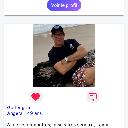
Voir le profil
Guitengou
Angers
-
49 ans
Aime les rencontres, je suis tres serieux , j aime