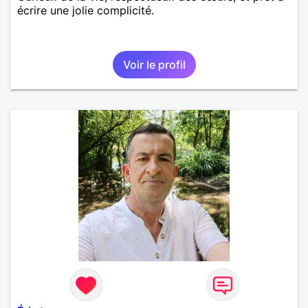
écrire une jolie complicité.
Voir le profil