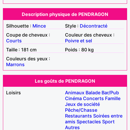
Description physique de PENDRAGON
Silhouette :
Mince
Style :
Décontracté
Coupe de cheveux :
Couleur des cheveux :
Courts
Poivre et sel
Taille : 181 cm
Poids : 80 kg
Couleurs des yeux :
Marrons
Les goûts de PENDRAGON
Loisirs
Animaux
Balade
Bar/Pub
Cinéma
Concerts
Famille
Jeux de société
Pêche/Chasse
Restaurants
Soirées entre
amis
Spectacles
Sport
Autres