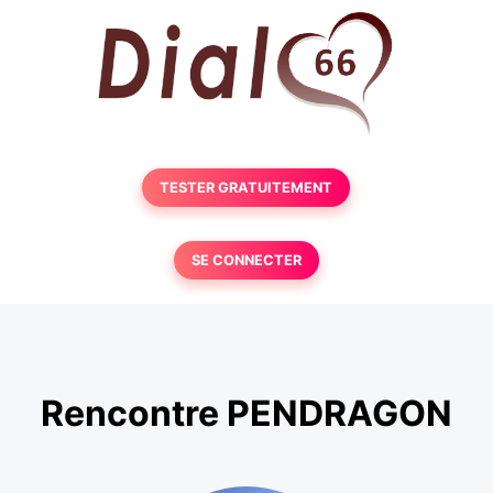
TESTER GRATUITEMENT
SE CONNECTER
Rencontre PENDRAGON