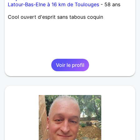
Latour-Bas-Elne à 16 km de Toulouges
- 58 ans
Cool ouvert d'esprit sans tabous coquin
Voir le profil