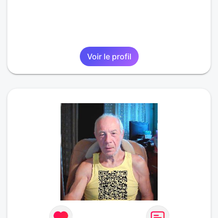
Voir le profil