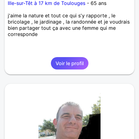
Ille-sur-Têt à 17 km de Toulouges
- 65 ans
j'aime la nature et tout ce qui s'y rapporte , le
bricolage , le jardinage , la randonnée et je voudrais
bien partager tout ça avec une femme qui me
corresponde
Voir le profil