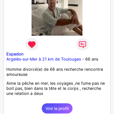
Espadon
Argelès-sur-Mer à 21 km de Toulouges
- 66 ans
Homme divorcé(e) de 66 ans recherche rencontre
amoureuse
Aime la pêche en mer, les voyages ,ne fume pas ne
boit pas, bien dans la tête et le corps , recherche
une relation a deux
Voir le profil