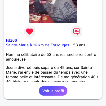
Fdz66
Sainte-Marie à 16 km de Toulouges
- 53 ans
Homme célibataire de 53 ans recherche rencontre
amoureuse
Jeune divorcé puis séparé de 49 ans, sur Sainte
Marie, j'ai envie de passer du temps avec une
femme belle et intéressante. De ma génération 40 /
49, histoire d'avoir des choses à se raconter.
Voir le profil