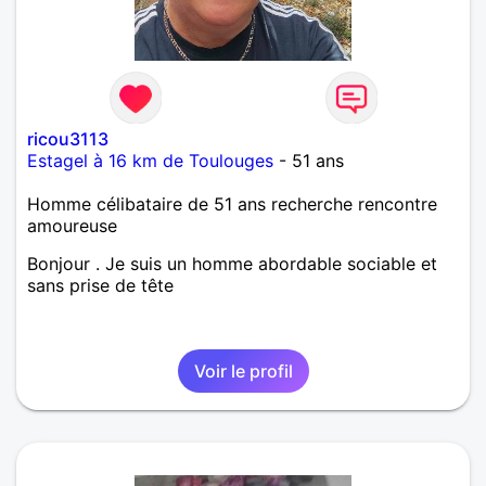
ricou3113
Estagel à 16 km de Toulouges
- 51 ans
Homme célibataire de 51 ans recherche rencontre
amoureuse
Bonjour . Je suis un homme abordable sociable et
sans prise de tête
Voir le profil