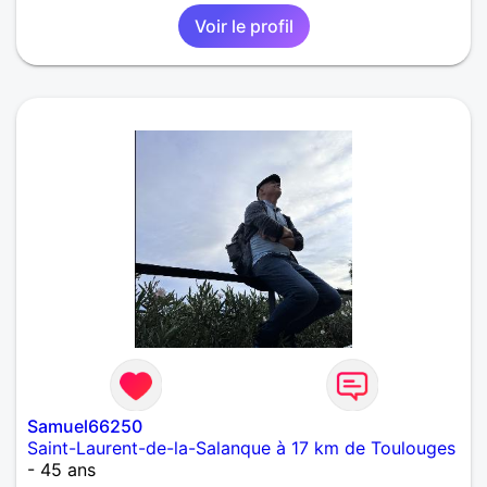
Voir le profil
Samuel66250
Saint-Laurent-de-la-Salanque à 17 km de Toulouges
- 45 ans