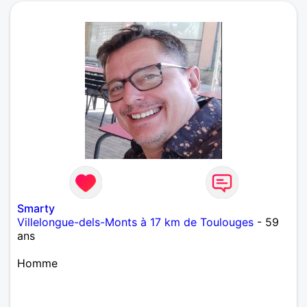
Smarty
Villelongue-dels-Monts à 17 km de Toulouges
- 59
ans
Homme