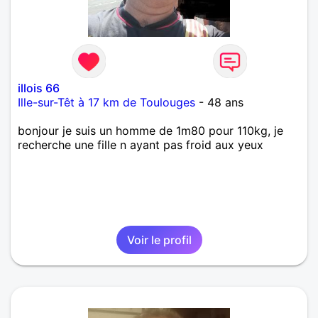
illois 66
Ille-sur-Têt à 17 km de Toulouges
- 48 ans
bonjour je suis un homme de 1m80 pour 110kg, je
recherche une fille n ayant pas froid aux yeux
Voir le profil