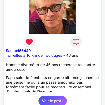
Samuel66440
Torreilles à 16 km de Toulouges
- 46 ans
Homme divorcé(e) de 46 ans recherche rencontre
amoureuse
Papa solo de 2 enfants en garde alternée je cherche
une personne qui a un passé amoureux pas
forcément facile pour se reconstruire ensemble!
J’espère avoir de l’humour
Voir le profil