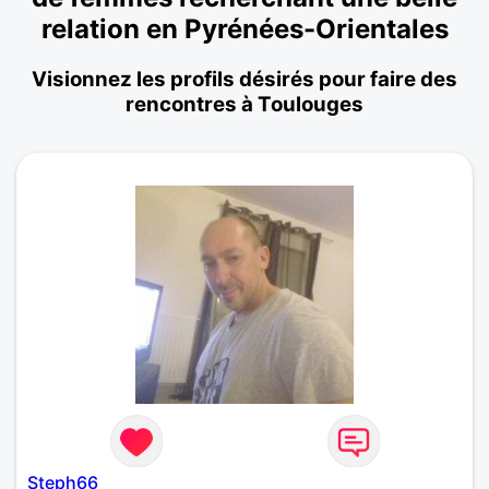
relation en Pyrénées-Orientales
Visionnez les profils désirés pour faire des
rencontres à Toulouges
Steph66