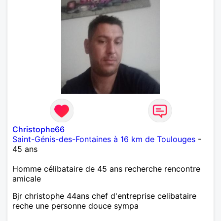
Christophe66
Saint-Génis-des-Fontaines à 16 km de Toulouges
-
45 ans
Homme célibataire de 45 ans recherche rencontre
amicale
Bjr christophe 44ans chef d'entreprise celibataire
reche une personne douce sympa