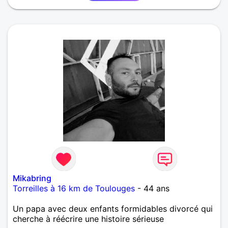
Mikabring
Torreilles à 16 km de Toulouges
- 44 ans
Un papa avec deux enfants formidables divorcé qui
cherche à réécrire une histoire sérieuse