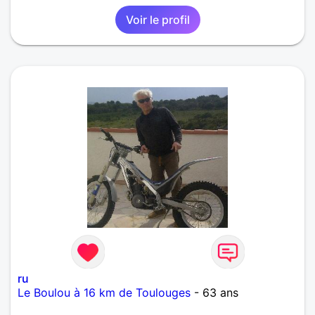
Voir le profil
ru
Le Boulou à 16 km de Toulouges
- 63 ans