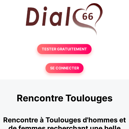
TESTER GRATUITEMENT
SE CONNECTER
Rencontre Toulouges
Rencontre à Toulouges d'hommes et
de femmes recherchant une belle