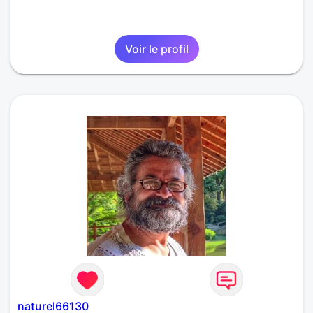
Voir le profil
naturel66130