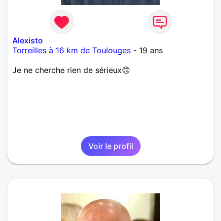
Alexisto
Torreilles à 16 km de Toulouges
- 19 ans
Je ne cherche rien de sérieux🙃
Voir le profil