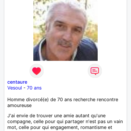
centaure
Vesoul
-
70 ans
Homme divorcé(e) de 70 ans recherche rencontre
amoureuse
J'ai envie de trouver une amie autant qu'une
compagne, celle pour qui partager n'est pas un vain
mot, celle pour qui engagement, romantisme et