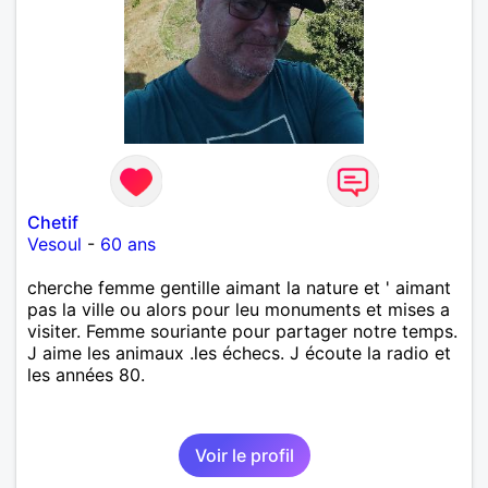
Chetif
Vesoul
-
60 ans
cherche femme gentille aimant la nature et ' aimant
pas la ville ou alors pour leu monuments et mises a
visiter. Femme souriante pour partager notre temps.
J aime les animaux .les échecs. J écoute la radio et
les années 80.
Voir le profil