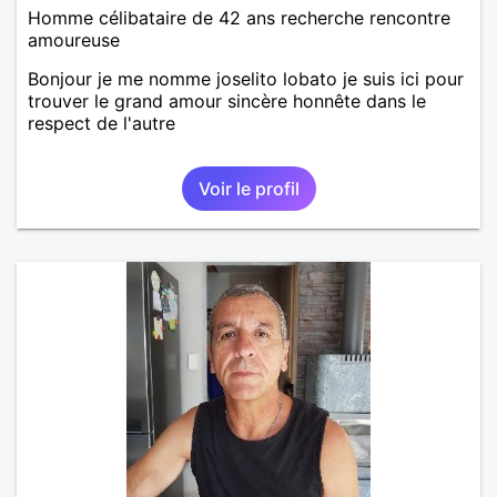
Homme célibataire de 42 ans recherche rencontre
amoureuse
Bonjour je me nomme joselito lobato je suis ici pour
trouver le grand amour sincère honnête dans le
respect de l'autre
Voir le profil