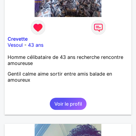
Crevette
Vesoul
-
43 ans
Homme célibataire de 43 ans recherche rencontre
amoureuse
Gentil calme aime sortir entre amis balade en
amoureux
Voir le profil