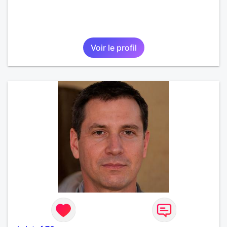
Voir le profil