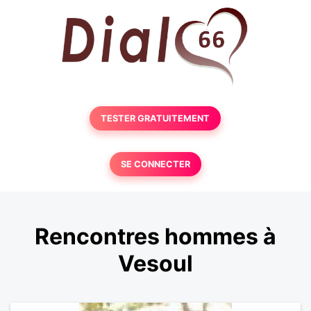
TESTER GRATUITEMENT
SE CONNECTER
Rencontres hommes à
Vesoul